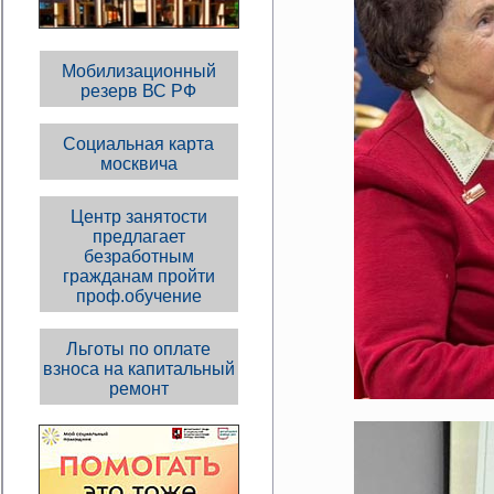
Мобилизационный
резерв ВС РФ
Социальная карта
москвича
Центр занятости
предлагает
безработным
гражданам пройти
проф.обучение
Льготы по оплате
взноса на капитальный
ремонт