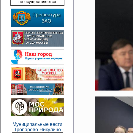
не осуществляется
Муниципальные вести
Тропарёво-Никулино