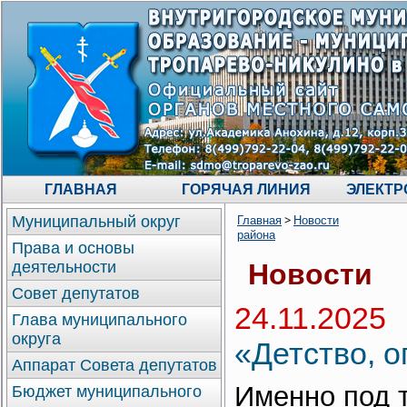
ГЛАВНАЯ
ГОРЯЧАЯ ЛИНИЯ
ЭЛЕКТР
>
Муниципальный округ
Главная
Новости
района
Права и основы
деятельности
Новости
Совет депутатов
24.11.2025
Глава муниципального
округа
«Детство, 
Аппарат Совета депутатов
Именно под т
Бюджет муниципального