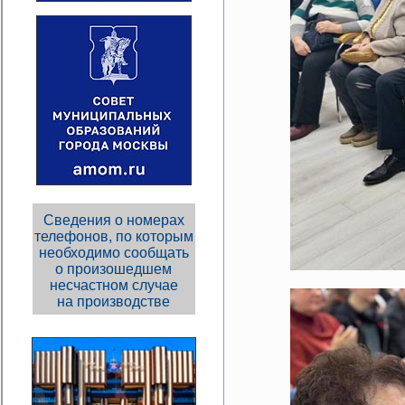
Сведения о номерах
телефонов, по которым
необходимо сообщать
о произошедшем
несчастном случае
на производстве