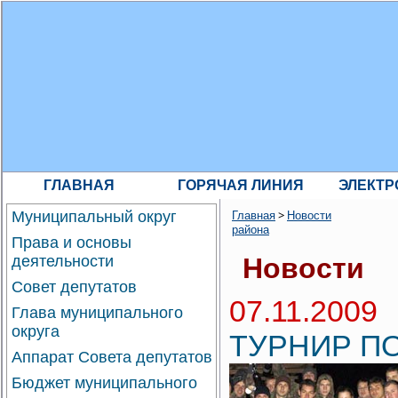
ГЛАВНАЯ
ГОРЯЧАЯ ЛИНИЯ
ЭЛЕКТР
>
Муниципальный округ
Главная
Новости
района
Права и основы
деятельности
Новости
Совет депутатов
07.11.2009
Глава муниципального
округа
ТУРНИР П
Аппарат Совета депутатов
Бюджет муниципального