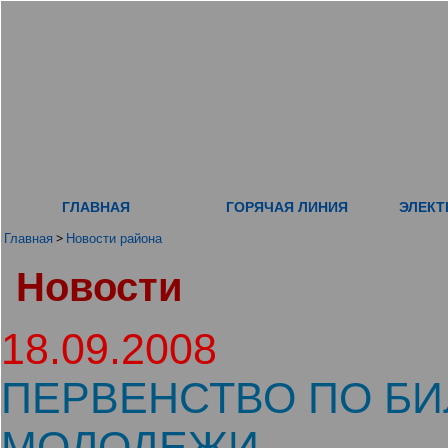
ГЛАВНАЯ
ГОРЯЧАЯ ЛИНИЯ
ЭЛЕКТ
>
Главная
Новости района
Новости
18.09.2008
ПЕРВЕНСТВО ПО БИ
МОЛОДЕЖИ