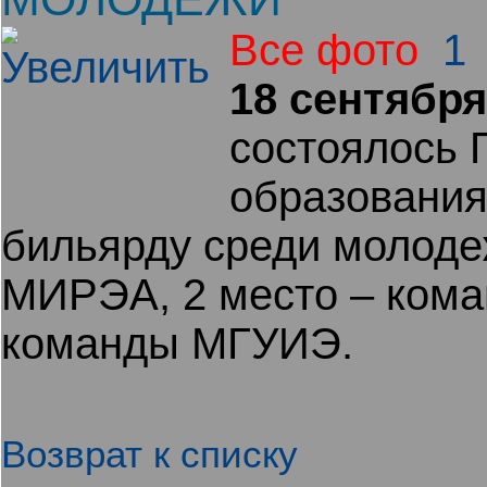
Все фото
1
18 сентября
состоялось 
образования
бильярду среди молоде
МИРЭА, 2 место – кома
команды МГУИЭ.
Возврат к списку