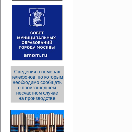
Сведения о номерах
телефонов, по которым
необходимо сообщать
о произошедшем
несчастном случае
на производстве