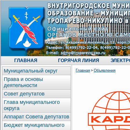
ГЛАВНАЯ
ГОРЯЧАЯ ЛИНИЯ
ЭЛЕКТР
>
Муниципальный округ
Главная
Объявления
Права и основы
деятельности
Совет депутатов
Глава муниципального
округа
Аппарат Совета депутатов
Бюджет муниципального