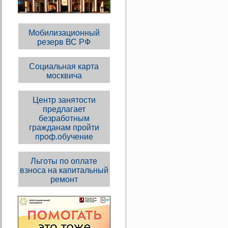
Мобилизационный
резерв ВС РФ
Социальная карта
москвича
Центр занятости
предлагает
безработным
гражданам пройти
проф.обучение
Льготы по оплате
взноса на капитальный
ремонт